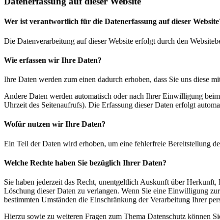
Datenerfassung auf dieser Website
Wer ist verantwortlich für die Datenerfassung auf dieser Website
Die Datenverarbeitung auf dieser Website erfolgt durch den Websiteb
Wie erfassen wir Ihre Daten?
Ihre Daten werden zum einen dadurch erhoben, dass Sie uns diese mitt
Andere Daten werden automatisch oder nach Ihrer Einwilligung beim B
Uhrzeit des Seitenaufrufs). Die Erfassung dieser Daten erfolgt automat
Wofür nutzen wir Ihre Daten?
Ein Teil der Daten wird erhoben, um eine fehlerfreie Bereitstellung
Welche Rechte haben Sie bezüglich Ihrer Daten?
Sie haben jederzeit das Recht, unentgeltlich Auskunft über Herkunf
Löschung dieser Daten zu verlangen. Wenn Sie eine Einwilligung zur 
bestimmten Umständen die Einschränkung der Verarbeitung Ihrer per
Hierzu sowie zu weiteren Fragen zum Thema Datenschutz können Sie 