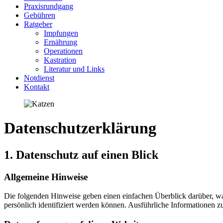
Praxisrundgang
Gebühren
Ratgeber
Impfungen
Ernährung
Operationen
Kastration
Literatur und Links
Notdienst
Kontakt
Datenschutzerklärung
1. Datenschutz auf einen Blick
Allgemeine Hinweise
Die folgenden Hinweise geben einen einfachen Überblick darüber, wa
persönlich identifiziert werden können. Ausführliche Informationen