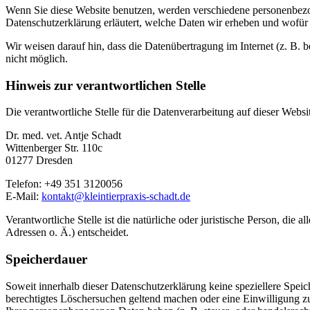
Wenn Sie diese Website benutzen, werden verschiedene personenbezog
Datenschutzerklärung erläutert, welche Daten wir erheben und wofür 
Wir weisen darauf hin, dass die Datenübertragung im Internet (z. B. 
nicht möglich.
Hinweis zur verantwortlichen Stelle
Die verantwortliche Stelle für die Datenverarbeitung auf dieser Websit
Dr. med. vet. Antje Schadt
Wittenberger Str. 110c
01277 Dresden
Telefon: +49 351 3120056
E-Mail:
kontakt@kleintierpraxis-schadt.de
Verantwortliche Stelle ist die natürliche oder juristische Person, d
Adressen o. Ä.) entscheidet.
Speicherdauer
Soweit innerhalb dieser Datenschutzerklärung keine speziellere Spei
berechtigtes Löschersuchen geltend machen oder eine Einwilligung zu