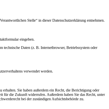
Verantwortlichen Stelle“ in dieser Datenschutzerklärung entnehmen.
ntaktformular eingeben.
m technische Daten (z. B. Internetbrowser, Betriebssystem oder
Nutzerverhaltens verwendet werden.
u erhalten. Sie haben außerdem ein Recht, die Berichtigung oder
eit für die Zukunft widerrufen. Außerdem haben Sie das Recht, unter
hwerderecht bei der zuständigen Aufsichtsbehörde zu.