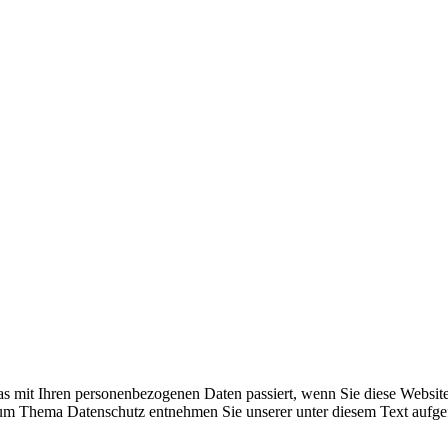
s mit Ihren personenbezogenen Daten passiert, wenn Sie diese Websit
 zum Thema Datenschutz entnehmen Sie unserer unter diesem Text aufge