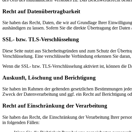
Recht auf Daten­übertrag­barkeit
Sie haben das Recht, Daten, die wir auf Grundlage Ihrer Einwilligung 
aushändigen zu lassen. Sofern Sie die direkte Übertragung der Daten a
SSL- bzw. TLS-Verschlüsselung
Diese Seite nutzt aus Sicherheitsgründen und zum Schutz der Übertrag
Verschlüsselung. Eine verschlüsselte Verbindung erkennen Sie daran, 
Wenn die SSL- bzw. TLS-Verschlüsselung aktiviert ist, können die Dat
Auskunft, Löschung und Berichtigung
Sie haben im Rahmen der geltenden gesetzlichen Bestimmungen jeder
Zweck der Datenverarbeitung und ggf. ein Recht auf Berichtigung o
Recht auf Einschränkung der Verarbeitung
Sie haben das Recht, die Einschränkung der Verarbeitung Ihrer pers
in folgenden Fällen: