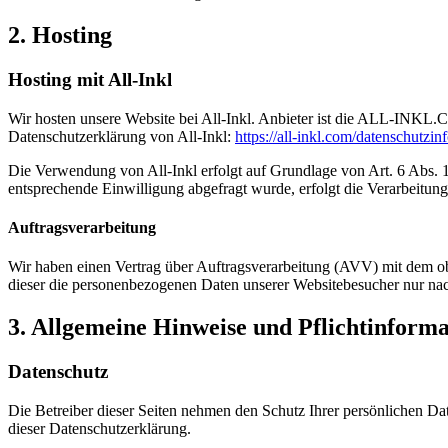
2. Hosting
Hosting mit All-Inkl
Wir hosten unsere Website bei All-Inkl. Anbieter ist die ALL-INKL.
Datenschutzerklärung von All-Inkl:
https://all-inkl.com/datenschutzin
Die Verwendung von All-Inkl erfolgt auf Grundlage von Art. 6 Abs. 1 
entsprechende Einwilligung abgefragt wurde, erfolgt die Verarbeitung 
Auftragsverarbeitung
Wir haben einen Vertrag über Auftragsverarbeitung (AVV) mit dem obe
dieser die personenbezogenen Daten unserer Websitebesucher nur na
3. Allgemeine Hinweise und Pflichtinform
Datenschutz
Die Betreiber dieser Seiten nehmen den Schutz Ihrer persönlichen Da
dieser Datenschutzerklärung.