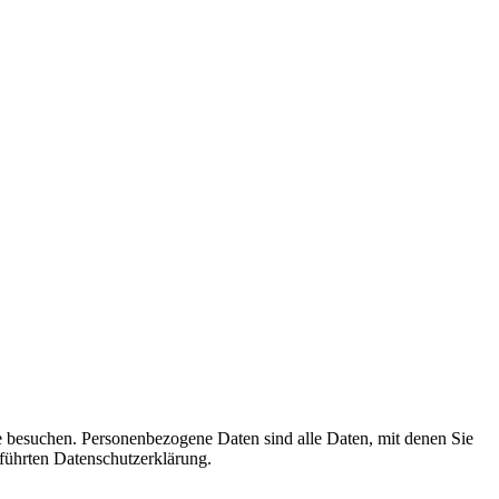
e besuchen. Personenbezogene Daten sind alle Daten, mit denen Sie
führten Datenschutzerklärung.