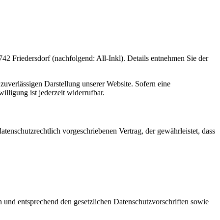
 Friedersdorf (nachfolgend: All-Inkl). Details entnehmen Sie der
zuverlässigen Darstellung unserer Website. Sofern eine
lligung ist jederzeit widerrufbar.
tenschutzrechtlich vorgeschriebenen Vertrag, der gewährleistet, dass
ch und entsprechend den gesetzlichen Datenschutzvorschriften sowie