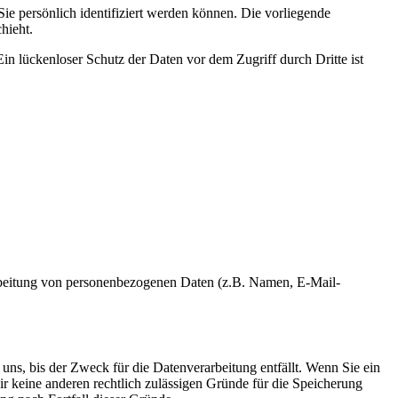
 persönlich identifiziert werden können. Die vorliegende
hieht.
in lückenloser Schutz der Daten vor dem Zugriff durch Dritte ist
erarbeitung von personenbezogenen Daten (z.B. Namen, E-Mail-
uns, bis der Zweck für die Datenverarbeitung entfällt. Wenn Sie ein
r keine anderen rechtlich zulässigen Gründe für die Speicherung